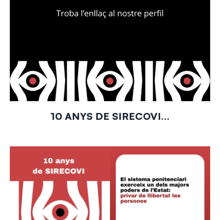
10 ANYS DE SIRECOVI…